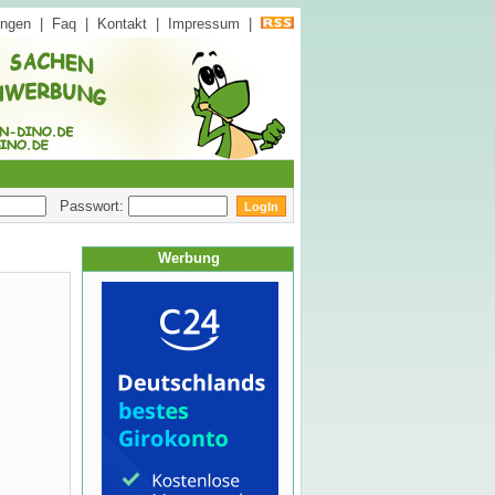
ungen
|
Faq
|
Kontakt
|
Impressum
|
Passwort:
Werbung