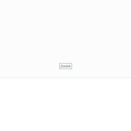
Zurück