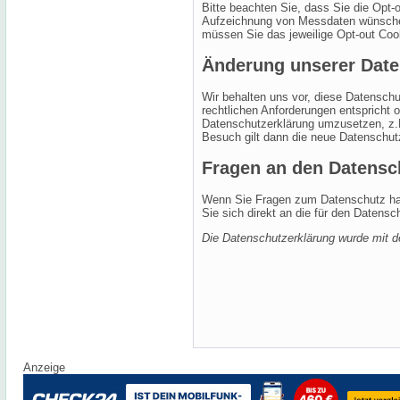
Bitte beachten Sie, dass Sie die Opt-
Aufzeichnung von Messdaten wünschen
müssen Sie das jeweilige Opt-out Coo
Änderung unserer Dat
Wir behalten uns vor, diese Datenschu
rechtlichen Anforderungen entspricht 
Datenschutzerklärung umzusetzen, z.B
Besuch gilt dann die neue Datenschut
Fragen an den Datensc
Wenn Sie Fragen zum Datenschutz hab
Sie sich direkt an die für den Datensc
Die Datenschutzerklärung wurde mit
Anzeige