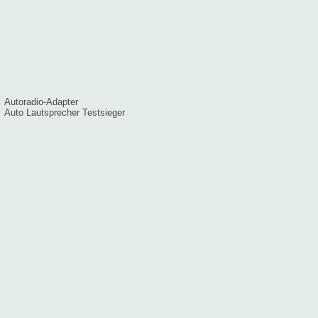
Autoradio-Adapter
Auto Lautsprecher Testsieger