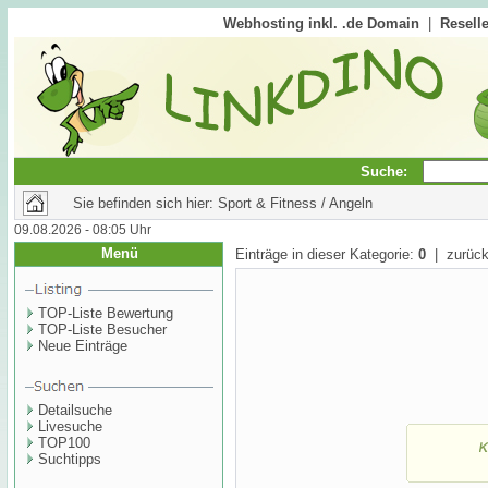
Webhosting inkl. .de Domain
|
Reselle
Suche:
Sie befinden sich hier: Sport & Fitness / Angeln
09.08.2026 - 08:05 Uhr
Menü
Einträge in dieser Kategorie:
0
| zurück
TOP-Liste Bewertung
TOP-Liste Besucher
Neue Einträge
Detailsuche
Livesuche
TOP100
Suchtipps