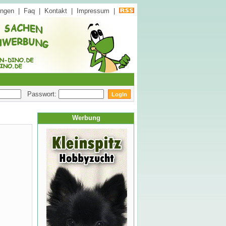
ungen
|
Faq
|
Kontakt
|
Impressum
|
Passwort:
Werbung