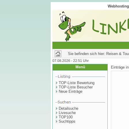
Webhosting 
Sie befinden sich hier: Reisen & T
07.08.2026 - 22:51 Uhr
Menü
Einträge i
TOP-Liste Bewertung
TOP-Liste Besucher
Neue Einträge
Detailsuche
Livesuche
TOP100
Suchtipps