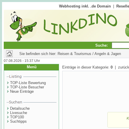
Webhosting inkl. .de Domain
|
Reselle
Suche:
Sie befinden sich hier: Reisen & Tourismus / Angeln & Jagen
07.08.2026 - 15:37 Uhr
Menü
Einträge in dieser Kategorie:
0
| zurück
TOP-Liste Bewertung
TOP-Liste Besucher
Neue Einträge
Detailsuche
Livesuche
TOP100
Suchtipps