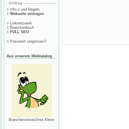
Info,s und Regeln
Webseite eintragen
Linknetzwerk
Branchenbuch
FULL SEO
Passwort vergessen?
Aus unserem Webkatalog
Branchenverzeichnis Kleve