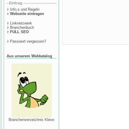
Info,s und Regeln
Webseite eintragen
Linknetzwerk
Branchenbuch
FULL SEO
Passwort vergessen?
Aus unserem Webkatalog
Branchenverzeichnis Kleve